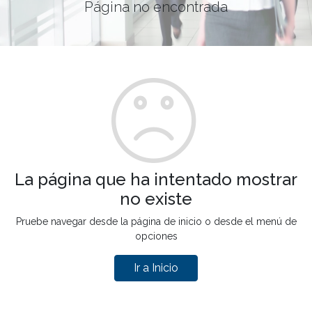
Página no encontrada
La página que ha intentado mostrar
no existe
Pruebe navegar desde la página de inicio o desde el menú de
opciones
Ir a Inicio