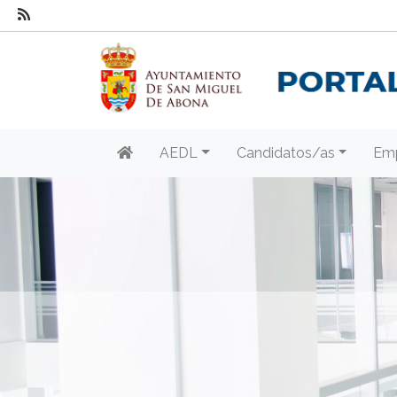
AEDL
Candidatos/as
Em