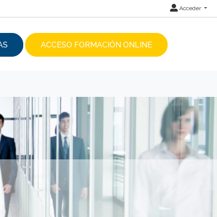
Acceder
AS
ACCESO FORMACIÓN ONLINE