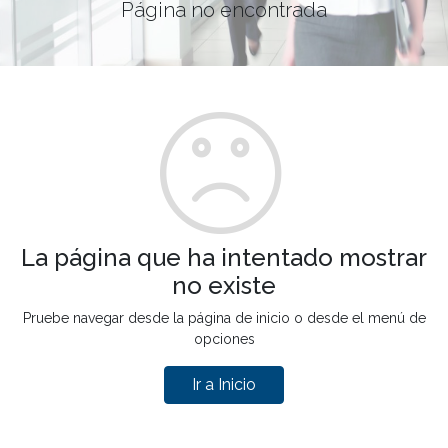
Página no encontrada
La página que ha intentado mostrar
no existe
Pruebe navegar desde la página de inicio o desde el menú de
opciones
Ir a Inicio