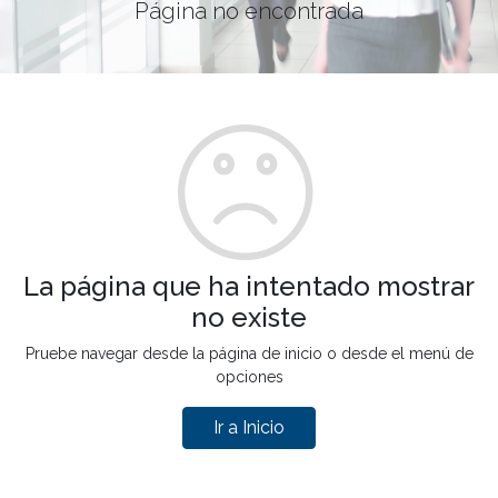
Página no encontrada
La página que ha intentado mostrar
no existe
Pruebe navegar desde la página de inicio o desde el menú de
opciones
Ir a Inicio