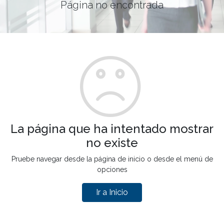
Página no encontrada
La página que ha intentado mostrar
no existe
Pruebe navegar desde la página de inicio o desde el menú de
opciones
Ir a Inicio