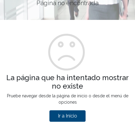
Página no encontrada
La página que ha intentado mostrar
no existe
Pruebe navegar desde la página de inicio o desde el menú de
opciones
Ir a Inicio