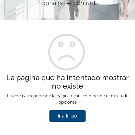
Página no encontrada
La página que ha intentado mostrar
no existe
Pruebe navegar desde la página de inicio o desde el menú de
opciones
Ir a Inicio