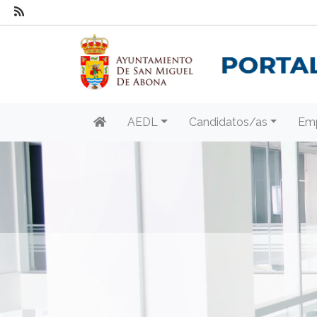
AEDL
Candidatos/as
Em