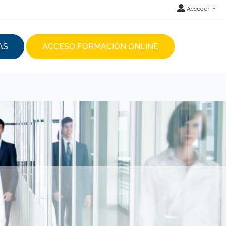
Acceder
AS
ACCESO FORMACIÓN ONLINE