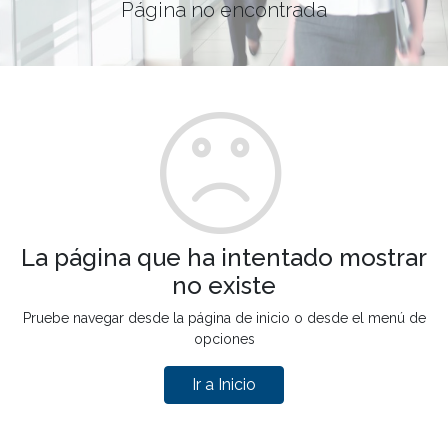
Página no encontrada
La página que ha intentado mostrar
no existe
Pruebe navegar desde la página de inicio o desde el menú de
opciones
Ir a Inicio