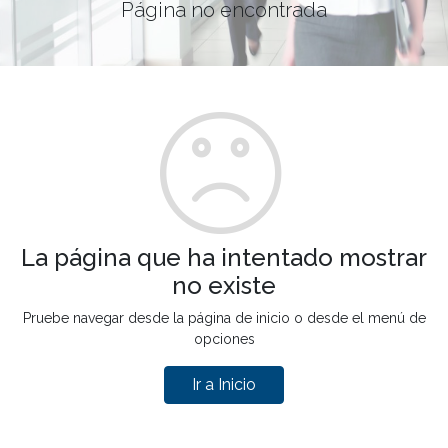
Página no encontrada
La página que ha intentado mostrar
no existe
Pruebe navegar desde la página de inicio o desde el menú de
opciones
Ir a Inicio