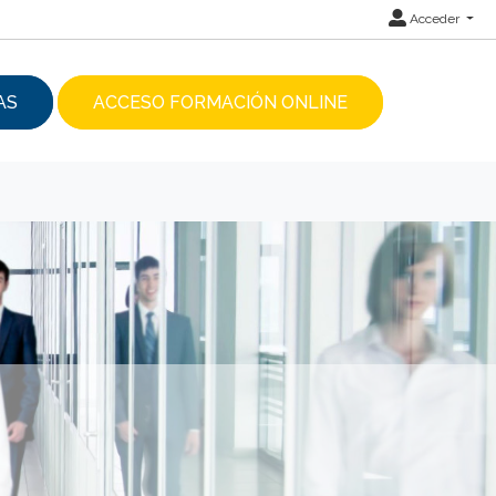
Acceder
AS
ACCESO FORMACIÓN ONLINE