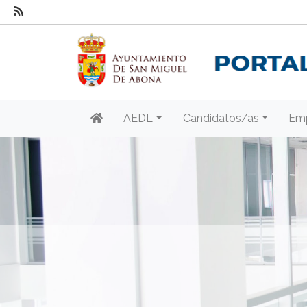
AEDL
Candidatos/as
Em