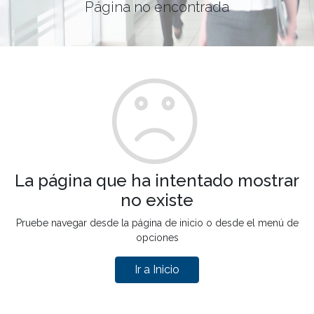
Página no encontrada
La página que ha intentado mostrar
no existe
Pruebe navegar desde la página de inicio o desde el menú de
opciones
Ir a Inicio