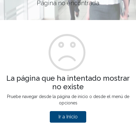
Página no encontrada
La página que ha intentado mostrar
no existe
Pruebe navegar desde la página de inicio o desde el menú de
opciones
Ir a Inicio