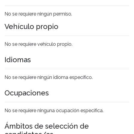
No se requiere ningún permiso.
Vehículo propio
No se requiere vehículo propio.
Idiomas
No se requiere ningún idioma específico.
Ocupaciones
No se requiere ninguna ocupación específica.
Ámbitos de selección de