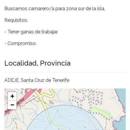
Buscamos camarero/a para zona sur de la isla.
Requisitos:
- Tener ganas de trabajar.
- Compromiso.
Localidad, Provincia
ADEJE, Santa Cruz de Tenerife
+
−