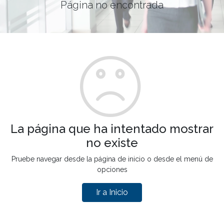
Página no encontrada
La página que ha intentado mostrar
no existe
Pruebe navegar desde la página de inicio o desde el menú de
opciones
Ir a Inicio