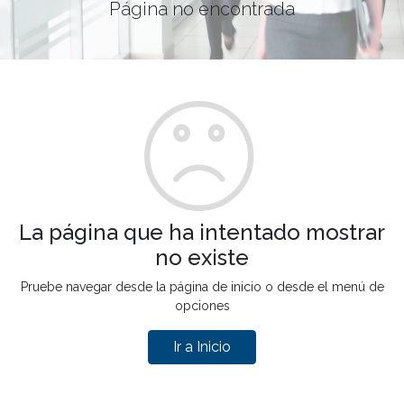
Página no encontrada
La página que ha intentado mostrar
no existe
Pruebe navegar desde la página de inicio o desde el menú de
opciones
Ir a Inicio