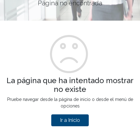
Página no encontrada
La página que ha intentado mostrar
no existe
Pruebe navegar desde la página de inicio o desde el menú de
opciones
Ir a Inicio