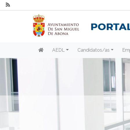
AEDL
Candidatos/as
Em