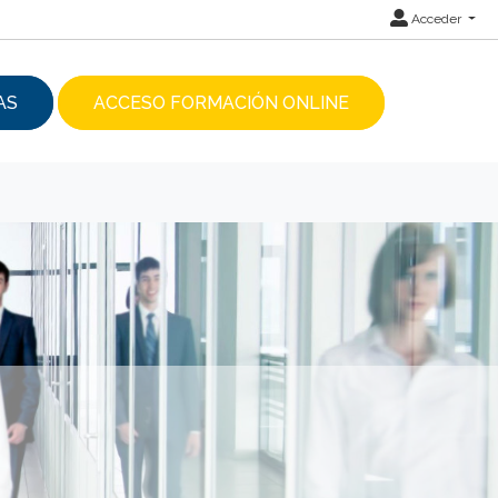
Acceder
AS
ACCESO FORMACIÓN ONLINE