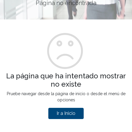
Página no encontrada
La página que ha intentado mostrar
no existe
Pruebe navegar desde la página de inicio o desde el menú de
opciones
Ir a Inicio