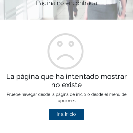
Página no encontrada
La página que ha intentado mostrar
no existe
Pruebe navegar desde la página de inicio o desde el menú de
opciones
Ir a Inicio