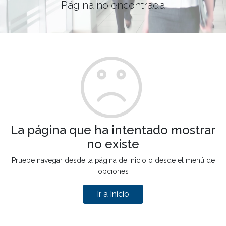
Página no encontrada
La página que ha intentado mostrar
no existe
Pruebe navegar desde la página de inicio o desde el menú de
opciones
Ir a Inicio