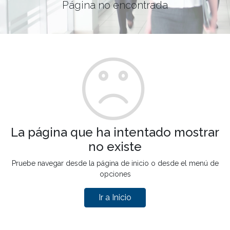
Página no encontrada
La página que ha intentado mostrar
no existe
Pruebe navegar desde la página de inicio o desde el menú de
opciones
Ir a Inicio