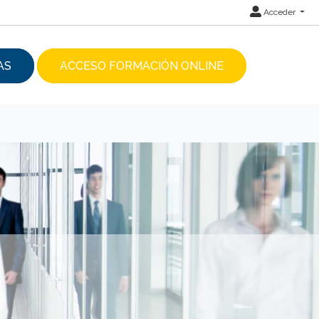
Acceder
AS
ACCESO FORMACIÓN ONLINE