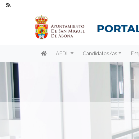
AEDL
Candidatos/as
Em