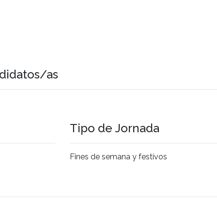
didatos/as
Tipo de Jornada
Fines de semana y festivos