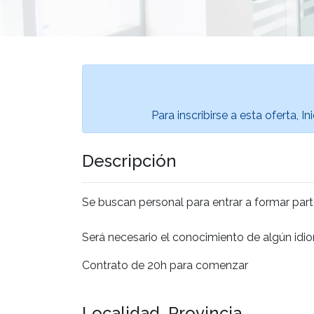
Para inscribirse a esta oferta,
In
Descripción
Se buscan personal para entrar a formar par
Será necesario el conocimiento de algún idio
Contrato de 20h para comenzar
Localidad, Provincia