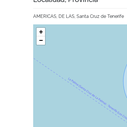
AMERICAS, DE LAS, Santa Cruz de Tenerife
+
−