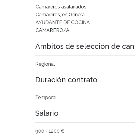
Camareros asalariados
Camareros, en General
AYUDANTE DE COCINA
CAMARERO/A
Ámbitos de selección de can
Regional
Duración contrato
Temporal
Salario
900 - 1200 €