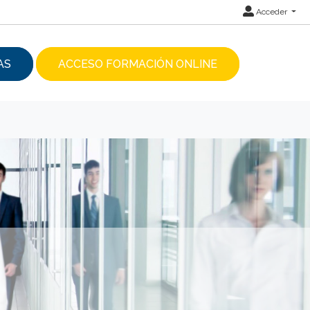
Acceder
AS
ACCESO FORMACIÓN ONLINE