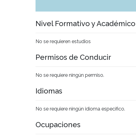
Nivel Formativo y Académic
No se requieren estudios
Permisos de Conducir
No se requiere ningún permiso.
Idiomas
No se requiere ningún idioma específico.
Ocupaciones