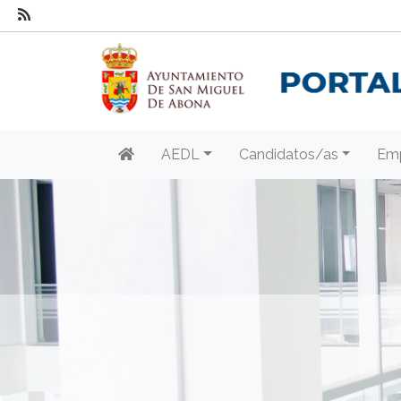
AEDL
Candidatos/as
Em