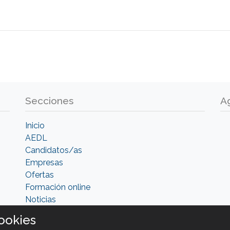
Secciones
A
Inicio
AEDL
Candidatos/as
Empresas
Ofertas
Formación online
Noticias
ookies