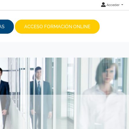
Acceder
AS
ACCESO FORMACIÓN ONLINE